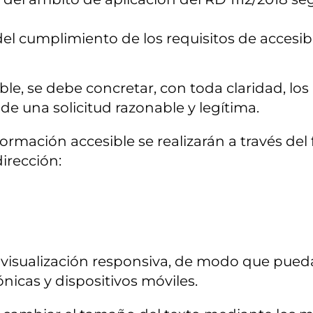
el cumplimiento de los requisitos de accesi
ble, se debe concretar, con toda claridad, los
de una solicitud razonable y legítima.
ormación accesible se realizarán a través del
dirección:
u visualización responsiva, de modo que pued
nicas y dispositivos móviles.