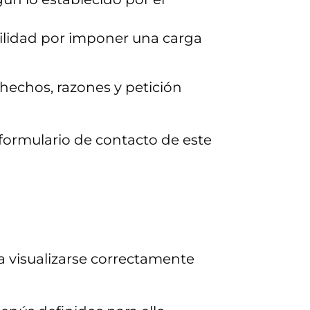
bilidad por imponer una carga
 hechos, razones y petición
 formulario de contacto de este
a visualizarse correctamente