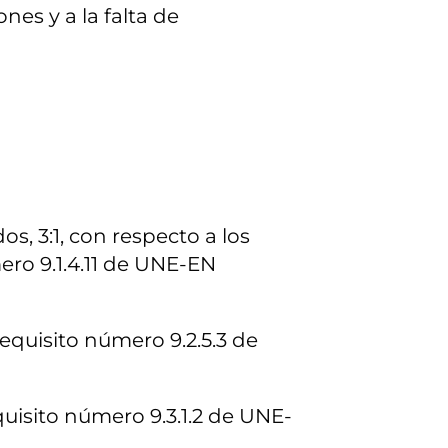
nes y a la falta de
, 3:1, con respecto a los
ero 9.1.4.11 de UNE-EN
equisito número 9.2.5.3 de
uisito número 9.3.1.2 de UNE-