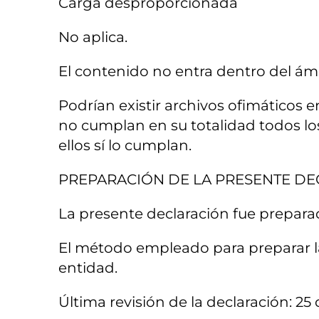
Carga desproporcionada
No aplica.
El contenido no entra dentro del ámb
Podrían existir archivos ofimáticos
no cumplan en su totalidad todos lo
ellos sí lo cumplan.
PREPARACIÓN DE LA PRESENTE DE
La presente declaración fue prepara
El método empleado para preparar la
entidad.
Última revisión de la declaración: 25