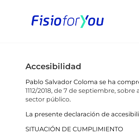
Accesibilidad
Pablo Salvador Coloma se ha compro
1112/2018, de 7 de septiembre, sobre 
sector público
.
La presente declaración de accesibilid
SITUACIÓN DE CUMPLIMIENTO