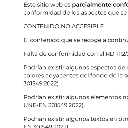
Este sitio web es
parcialmente con
conformidad de los aspectos que se 
CONTENIDO NO ACCESIBLE
El contenido que se recoge a continu
Falta de conformidad con el RD 1112
Podrían existir algunos aspectos de 
colores adyacentes del fondo de la s
301549:2022)
Podrían existir algunos elementos n
UNE-EN 301549:2022).
Podrían existir algunos textos en ot
EN 301549:2022)