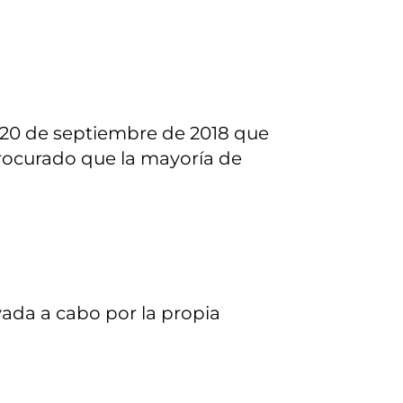
l 20 de septiembre de 2018 que
procurado que la mayoría de
ada a cabo por la propia