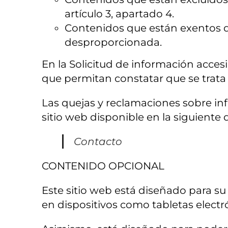
artículo 3, apartado 4.
Contenidos que están exentos d
desproporcionada.
En la Solicitud de información accesi
que permitan constatar que se trata 
Las quejas y reclamaciones sobre inf
sitio web disponible en la siguiente 
Contacto
CONTENIDO OPCIONAL
Este sitio web está diseñado para s
en dispositivos como tabletas electró