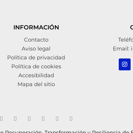
INFORMACIÓN
Contacto
Teléf
Aviso legal
Email: 
Política de privacidad
Política de cookies
Accesibilidad
Mapa del sitio
 de Recuperación, Transformación y Resiliencia de