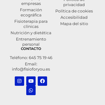
empresas
privacidad
Formación
Política de cookies
ecográfica
Accesibilidad
Fisioterapia para
Mapa del sitio
clínicas
Nutrición y dietética
Entrenamiento
personal
CONTACTO
Teléfono: 645 75 19 46
Email:
info@fisioforyou.es