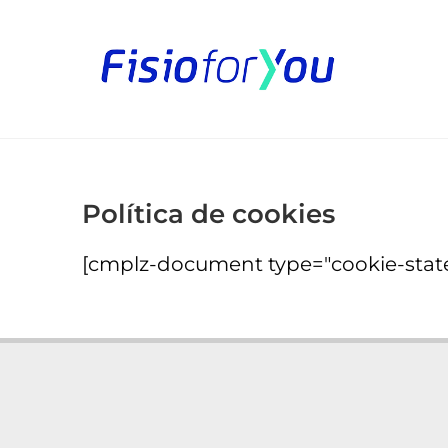
Política de cookies
[cmplz-document type="cookie-stat