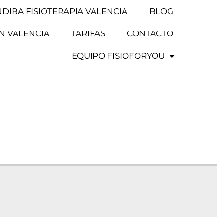
NDIBA FISIOTERAPIA VALENCIA
BLOG
EN VALENCIA
TARIFAS
CONTACTO
EQUIPO FISIOFORYOU