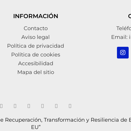
INFORMACIÓN
Contacto
Teléf
Aviso legal
Email: 
Política de privacidad
Política de cookies
Accesibilidad
Mapa del sitio
 de Recuperación, Transformación y Resiliencia de
EU”