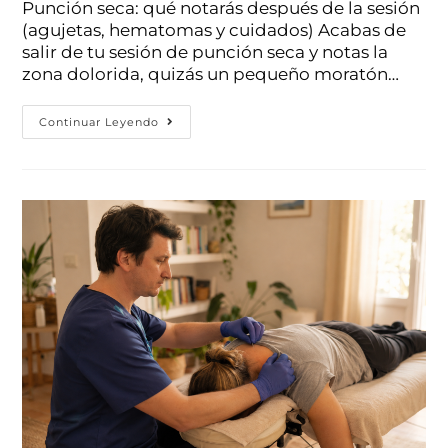
Punción seca: qué notarás después de la sesión
(agujetas, hematomas y cuidados) Acabas de
salir de tu sesión de punción seca y notas la
zona dolorida, quizás un pequeño moratón…
Continuar Leyendo