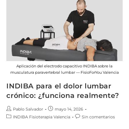
Aplicación del electrodo capacitivo INDIBA sobre la
musculatura paravertebral lumbar — FisioForYou Valencia
INDIBA para el dolor lumbar
crónico: ¿funciona realmente?
Pablo Salvador
mayo 14, 2026
INDIBA Fisioterapia Valencia
Sin comentarios