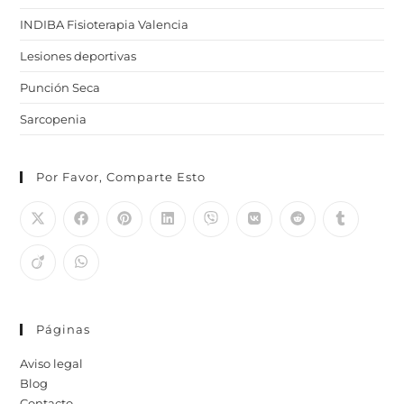
INDIBA Fisioterapia Valencia
Lesiones deportivas
Punción Seca
Sarcopenia
Por Favor, Comparte Esto
Páginas
Aviso legal
Blog
Contacto