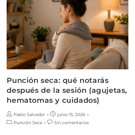
Punción seca: qué notarás
después de la sesión (agujetas,
hematomas y cuidados)
Pablo Salvador
junio 15, 2026
Punción Seca
Sin comentarios