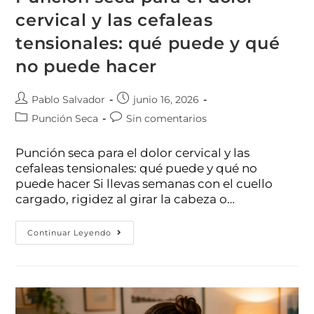
cervical y las cefaleas
tensionales: qué puede y qué
no puede hacer
Pablo Salvador
junio 16, 2026
Punción Seca
Sin comentarios
Punción seca para el dolor cervical y las
cefaleas tensionales: qué puede y qué no
puede hacer Si llevas semanas con el cuello
cargado, rigidez al girar la cabeza o…
Continuar Leyendo