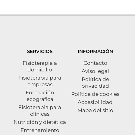
SERVICIOS
INFORMACIÓN
Fisioterapia a
Contacto
domicilio
Aviso legal
Fisioterapia para
Política de
empresas
privacidad
Formación
Política de cookies
ecográfica
Accesibilidad
Fisioterapia para
Mapa del sitio
clínicas
Nutrición y dietética
Entrenamiento