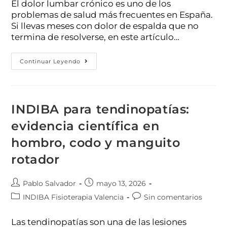
El dolor lumbar crónico es uno de los
problemas de salud más frecuentes en España.
Si llevas meses con dolor de espalda que no
termina de resolverse, en este artículo…
Continuar Leyendo
INDIBA para tendinopatías:
evidencia científica en
hombro, codo y manguito
rotador
Pablo Salvador
mayo 13, 2026
INDIBA Fisioterapia Valencia
Sin comentarios
Las tendinopatías son una de las lesiones