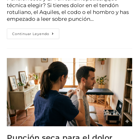
técnica elegir? Si tienes dolor en el tendón
rotuliano, el Aquiles, el codo o el hombro y has
empezado a leer sobre punción…
Continuar Leyendo
Punción seca para el dolor