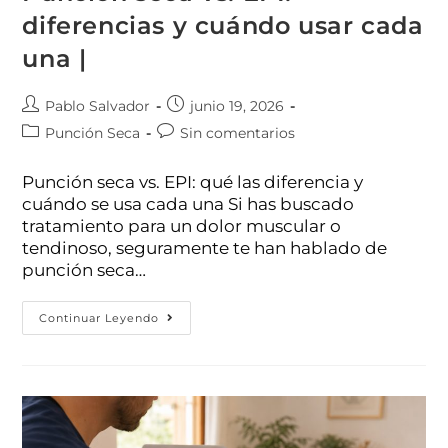
diferencias y cuándo usar cada
una |
Pablo Salvador
junio 19, 2026
Punción Seca
Sin comentarios
Punción seca vs. EPI: qué las diferencia y
cuándo se usa cada una Si has buscado
tratamiento para un dolor muscular o
tendinoso, seguramente te han hablado de
punción seca…
Continuar Leyendo