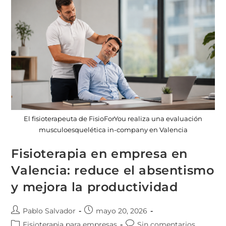
El fisioterapeuta de FisioForYou realiza una evaluación
musculoesquelética in-company en Valencia
Fisioterapia en empresa en
Valencia: reduce el absentismo
y mejora la productividad
Pablo Salvador
mayo 20, 2026
Fisioterapia para empresas
Sin comentarios