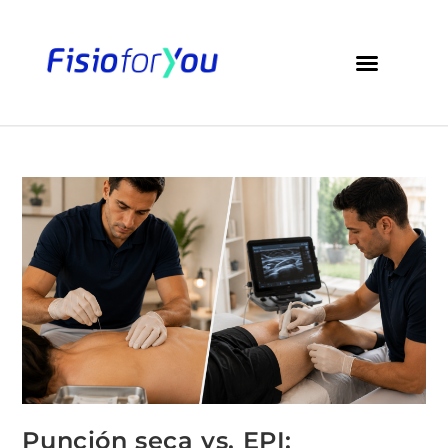
Punción seca vs. EPI: