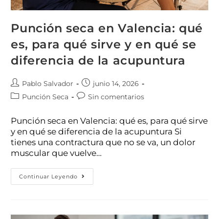
Punción seca en Valencia: qué
es, para qué sirve y en qué se
diferencia de la acupuntura
Pablo Salvador
junio 14, 2026
Punción Seca
Sin comentarios
Punción seca en Valencia: qué es, para qué sirve
y en qué se diferencia de la acupuntura Si
tienes una contractura que no se va, un dolor
muscular que vuelve…
Continuar Leyendo