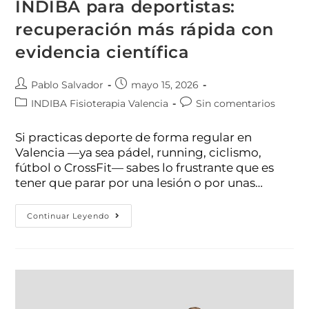
INDIBA para deportistas:
recuperación más rápida con
evidencia científica
Pablo Salvador
mayo 15, 2026
INDIBA Fisioterapia Valencia
Sin comentarios
Si practicas deporte de forma regular en
Valencia —ya sea pádel, running, ciclismo,
fútbol o CrossFit— sabes lo frustrante que es
tener que parar por una lesión o por unas…
Continuar Leyendo