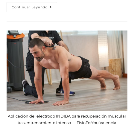
Continuar Leyendo
Aplicación del electrodo INDIBA para recuperación muscular
tras entrenamiento intenso — FisioForYou Valencia