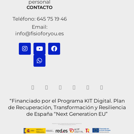
personal
CONTACTO
Teléfono: 645 75 19 46
Email:
info@fisioforyou.es
“Financiado por el Programa KIT Digital. Plan
de Recuperación, Transformación y Resiliencia
de España “Next Generation EU”