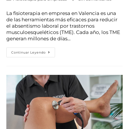
La fisioterapia en empresa en Valencia es una
de las herramientas más eficaces para reducir
el absentismo laboral por trastornos
musculoesqueléticos (TME). Cada año, los TME
generan millones de días…
Continuar Leyendo