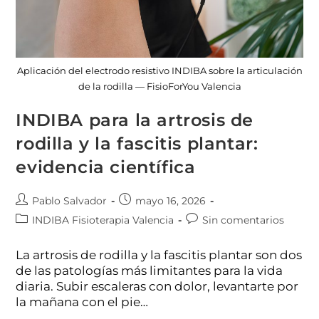
Aplicación del electrodo resistivo INDIBA sobre la articulación
de la rodilla — FisioForYou Valencia
INDIBA para la artrosis de
rodilla y la fascitis plantar:
evidencia científica
Pablo Salvador
mayo 16, 2026
INDIBA Fisioterapia Valencia
Sin comentarios
La artrosis de rodilla y la fascitis plantar son dos
de las patologías más limitantes para la vida
diaria. Subir escaleras con dolor, levantarte por
la mañana con el pie…