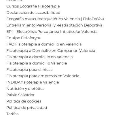
Cursos Ecografía Fisioterapia
Declaración de accesibilidad
Ecografía musculoesquelética Valencia | FisioForYou
Entrenamiento Personal y Readaptación Deportiva
EPI – Electrólisis Percutánea Intratisular Valencia
Equipo Fisioforyou
FAQ Fisioterapia a domicilio en Valencia
Fisioterapia a Domicilio en Campanar, Valencia
Fisioterapia a domicilio en Valencia
Fisioterapia a domicilio Valencia
Fisioterapia para clínicas
Fisioterapia para empresas en Valencia
INDIBA fisioterapia Valencia
Nutrición y dietética
Pablo Salvador
Política de cookies
Política de privacidad
Tarifas