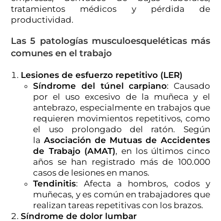
tratamientos médicos y pérdida de
productividad.
Las 5 patologías musculoesqueléticas más
comunes en el trabajo
Lesiones de esfuerzo repetitivo (LER)
Síndrome del túnel carpiano
: Causado
por el uso excesivo de la muñeca y el
antebrazo, especialmente en trabajos que
requieren movimientos repetitivos, como
el uso prolongado del ratón. Según
la
Asociación de Mutuas de Accidentes
de Trabajo (AMAT)
, en los últimos cinco
años se han registrado más de 100.000
casos de lesiones en manos.
Tendinitis
: Afecta a hombros, codos y
muñecas, y es común en trabajadores que
realizan tareas repetitivas con los brazos.
Síndrome de dolor lumbar