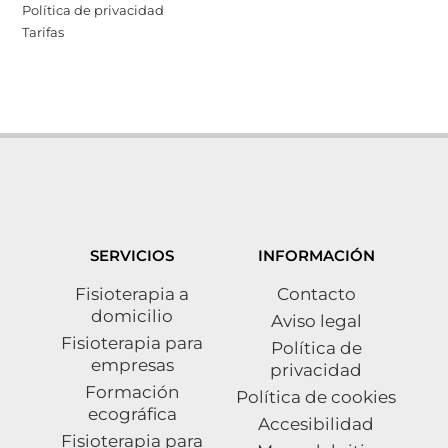
Política de privacidad
Tarifas
SERVICIOS
INFORMACIÓN
Fisioterapia a
Contacto
domicilio
Aviso legal
Fisioterapia para
Política de
empresas
privacidad
Formación
Política de cookies
ecográfica
Accesibilidad
Fisioterapia para