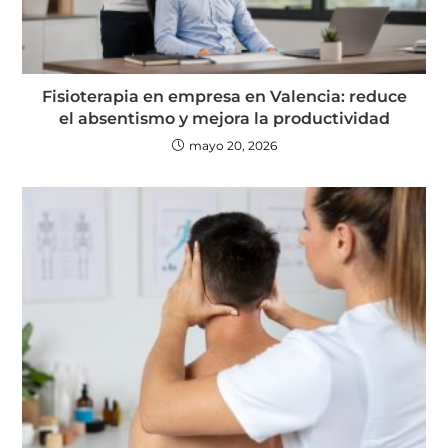
Fisioterapia en empresa en Valencia: reduce
el absentismo y mejora la productividad
mayo 20, 2026