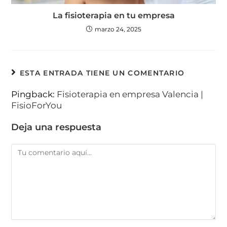
La fisioterapia en tu empresa
marzo 24, 2025
ESTA ENTRADA TIENE UN COMENTARIO
Pingback:
Fisioterapia en empresa Valencia |
FisioForYou
Deja una respuesta