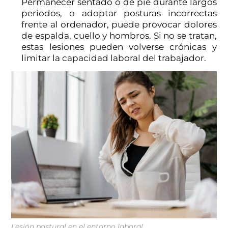
Permanecer sentado o de pie durante largos
periodos, o adoptar posturas incorrectas
frente al ordenador, puede provocar dolores
de espalda, cuello y hombros. Si no se tratan,
estas lesiones pueden volverse crónicas y
limitar la capacidad laboral del trabajador.
Lesión postural en el entorno laboral