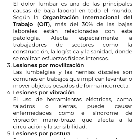
El dolor lumbar es una de las principales
causas de baja laboral en todo el mundo.
Según la
Organización Internacional del
Trabajo (OIT)
, más del 30% de las bajas
laborales están relacionadas con esta
patología. Afecta especialmente a
trabajadores de sectores como la
construcción, la logística y la sanidad, donde
se realizan esfuerzos físicos intensos.
Lesiones por movilización
Las lumbalgias y las hernias discales son
comunes en trabajos que implican levantar o
mover objetos pesados de forma incorrecta.
Lesiones por vibración
El uso de herramientas eléctricas, como
taladros o sierras, puede causar
enfermedades como el síndrome de
vibración mano-brazo, que afecta a la
circulación y la sensibilidad.
Lesiones por postura