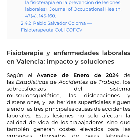
la fisioterapia en la prevención de lesiones
laborales». Journal of Occupational Health,
47(4), 145-160.
2.4.2
Pablo Salvador Coloma —
Fisioterapeuta Col. ICOFCV
Fisioterapia y enfermedades laborales
en Valencia: impacto y soluciones
Según el
Avance de Enero de 2024
de
las
Estadísticas de Accidentes de Trabajo
, los
sobreesfuerzos del sistema
musculoesquelético, las dislocaciones y
distensiones, y las heridas superficiales siguen
siendo las tres principales causas de accidentes
laborales. Estas lesiones no solo afectan la
calidad de vida de los trabajadores, sino que
también generan costes elevados para las
empresas, derivados de bajas laborales,