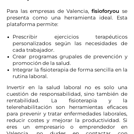
Para las empresas de Valencia,
fisioforyou
se
presenta como una herramienta ideal. Esta
plataforma permite:
Prescribir ejercicios terapéuticos
personalizados según las necesidades de
cada trabajador.
Crear programas grupales de prevención y
promoción de la salud.
Integrar la fisioterapia de forma sencilla en la
rutina laboral.
Invertir en la salud laboral no es solo una
cuestión de responsabilidad, sino también de
rentabilidad. La fisioterapia y la
telerehabilitación son herramientas eficaces
para prevenir y tratar enfermedades laborales,
reducir costes y mejorar la productividad. Si
eres un empresario o emprendedor en
Valencia, no dudes en contactar con