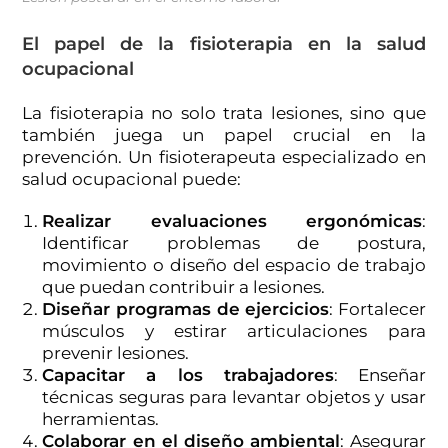
El papel de la fisioterapia en la salud
ocupacional
La fisioterapia no solo trata lesiones, sino que
también juega un papel crucial en la
prevención. Un fisioterapeuta especializado en
salud ocupacional puede:
Realizar evaluaciones ergonómicas
:
Identificar problemas de postura,
movimiento o diseño del espacio de trabajo
que puedan contribuir a lesiones.
Diseñar programas de ejercicios
: Fortalecer
músculos y estirar articulaciones para
prevenir lesiones.
Capacitar a los trabajadores
: Enseñar
técnicas seguras para levantar objetos y usar
herramientas.
Colaborar en el diseño ambiental
: Asegurar