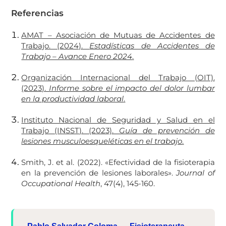
Referencias
AMAT – Asociación de Mutuas de Accidentes de
Trabajo. (2024).
Estadísticas de Accidentes de
Trabajo – Avance Enero 2024
.
Organización Internacional del Trabajo (OIT).
(2023).
Informe sobre el impacto del dolor lumbar
en la productividad laboral
.
Instituto Nacional de Seguridad y Salud en el
Trabajo (INSST). (2023).
Guía de prevención de
lesiones musculoesqueléticas en el trabajo
.
Smith, J. et al. (2022). «Efectividad de la fisioterapia
en la prevención de lesiones laborales».
Journal of
Occupational Health
, 47(4), 145-160.