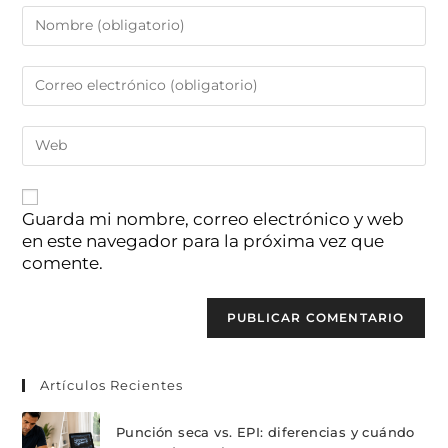
Guarda mi nombre, correo electrónico y web
en este navegador para la próxima vez que
comente.
Artículos Recientes
Punción seca vs. EPI: diferencias y cuándo