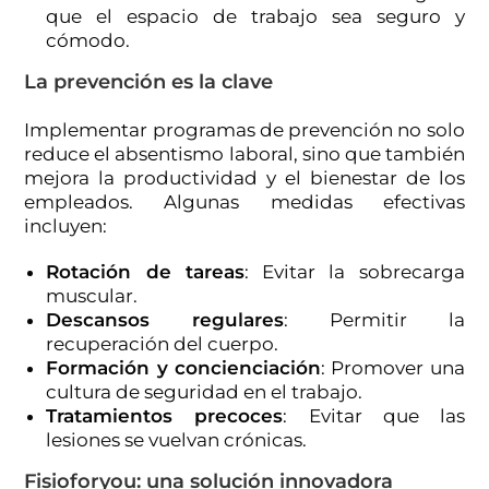
que el espacio de trabajo sea seguro y
cómodo.
La prevención es la clave
Implementar programas de prevención no solo
reduce el absentismo laboral, sino que también
mejora la productividad y el bienestar de los
empleados. Algunas medidas efectivas
incluyen:
Rotación de tareas
: Evitar la sobrecarga
muscular.
Descansos regulares
: Permitir la
recuperación del cuerpo.
Formación y concienciación
: Promover una
cultura de seguridad en el trabajo.
Tratamientos precoces
: Evitar que las
lesiones se vuelvan crónicas.
Fisioforyou: una solución innovadora