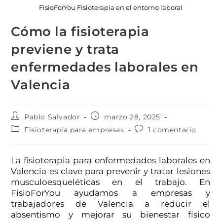
FisioForYou Fisioterapia en el entorno laboral
Cómo la fisioterapia
previene y trata
enfermedades laborales en
Valencia
Pablo Salvador
marzo 28, 2025
Fisioterapia para empresas
1 comentario
La fisioterapia para enfermedades laborales en
Valencia es clave para prevenir y tratar lesiones
musculoesqueléticas en el trabajo. En
FisioForYou ayudamos a empresas y
trabajadores de Valencia a reducir el
absentismo y mejorar su bienestar físico