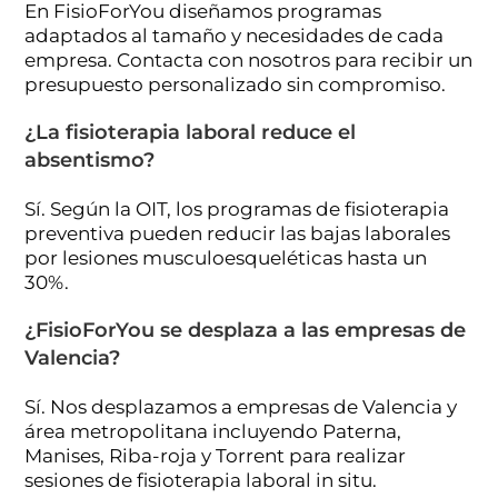
En FisioForYou diseñamos programas
adaptados al tamaño y necesidades de cada
empresa. Contacta con nosotros para recibir un
presupuesto personalizado sin compromiso.
¿La fisioterapia laboral reduce el
absentismo?
Sí. Según la OIT, los programas de fisioterapia
preventiva pueden reducir las bajas laborales
por lesiones musculoesqueléticas hasta un
30%.
¿FisioForYou se desplaza a las empresas de
Valencia?
Sí. Nos desplazamos a empresas de Valencia y
área metropolitana incluyendo Paterna,
Manises, Riba-roja y Torrent para realizar
sesiones de fisioterapia laboral in situ.