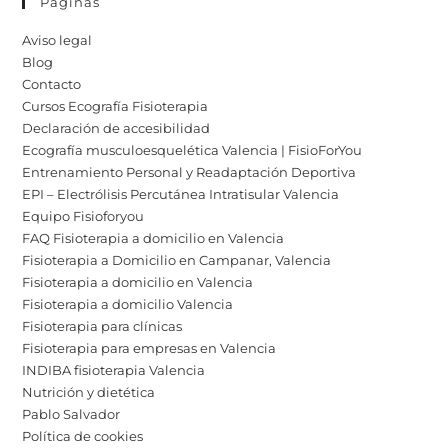
Páginas
Aviso legal
Blog
Contacto
Cursos Ecografía Fisioterapia
Declaración de accesibilidad
Ecografía musculoesquelética Valencia | FisioForYou
Entrenamiento Personal y Readaptación Deportiva
EPI – Electrólisis Percutánea Intratisular Valencia
Equipo Fisioforyou
FAQ Fisioterapia a domicilio en Valencia
Fisioterapia a Domicilio en Campanar, Valencia
Fisioterapia a domicilio en Valencia
Fisioterapia a domicilio Valencia
Fisioterapia para clínicas
Fisioterapia para empresas en Valencia
INDIBA fisioterapia Valencia
Nutrición y dietética
Pablo Salvador
Política de cookies