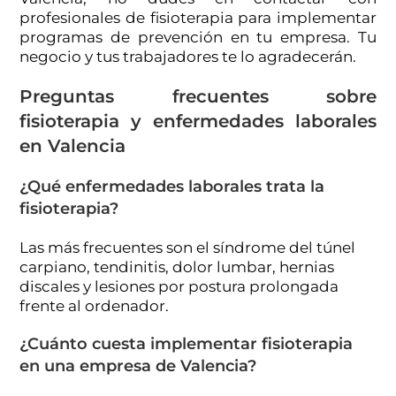
profesionales de fisioterapia para implementar
programas de prevención en tu empresa. Tu
negocio y tus trabajadores te lo agradecerán.
Preguntas frecuentes sobre
fisioterapia y enfermedades laborales
en Valencia
¿Qué enfermedades laborales trata la
fisioterapia?
Las más frecuentes son el síndrome del túnel
carpiano, tendinitis, dolor lumbar, hernias
discales y lesiones por postura prolongada
frente al ordenador.
¿Cuánto cuesta implementar fisioterapia
en una empresa de Valencia?