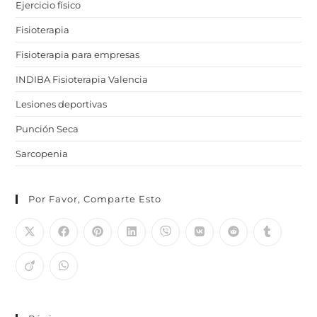
Ejercicio físico
Fisioterapia
Fisioterapia para empresas
INDIBA Fisioterapia Valencia
Lesiones deportivas
Punción Seca
Sarcopenia
Por Favor, Comparte Esto