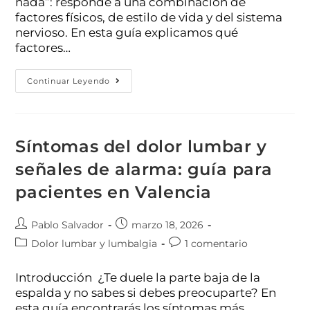
nada”: responde a una combinación de
factores físicos, de estilo de vida y del sistema
nervioso. En esta guía explicamos qué
factores…
Continuar Leyendo
Síntomas del dolor lumbar y
señales de alarma: guía para
pacientes en Valencia
Pablo Salvador
marzo 18, 2026
Dolor lumbar y lumbalgia
1 comentario
Introducción ¿Te duele la parte baja de la
espalda y no sabes si debes preocuparte? En
esta guía encontrarás los síntomas más