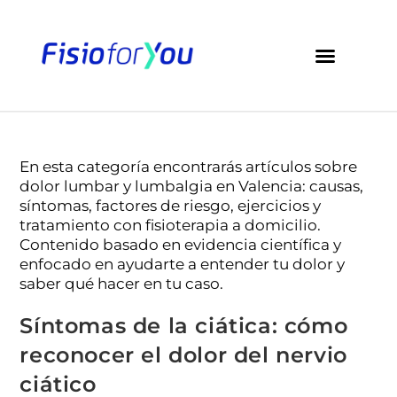
En esta categoría encontrarás artículos sobre
dolor lumbar y lumbalgia en Valencia: causas,
síntomas, factores de riesgo, ejercicios y
tratamiento con fisioterapia a domicilio.
Contenido basado en evidencia científica y
enfocado en ayudarte a entender tu dolor y
saber qué hacer en tu caso.
Síntomas de la ciática: cómo
reconocer el dolor del nervio
ciático