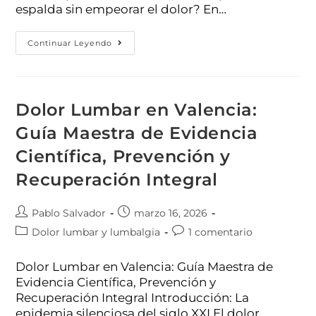
espalda sin empeorar el dolor? En…
Continuar Leyendo
Dolor Lumbar en Valencia:
Guía Maestra de Evidencia
Científica, Prevención y
Recuperación Integral
Pablo Salvador
marzo 16, 2026
Dolor lumbar y lumbalgia
1 comentario
Dolor Lumbar en Valencia: Guía Maestra de
Evidencia Científica, Prevención y
Recuperación Integral Introducción: La
epidemia silenciosa del siglo XXI El dolor