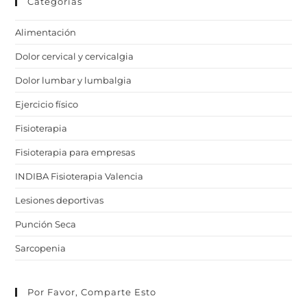
Categorías
Alimentación
Dolor cervical y cervicalgia
Dolor lumbar y lumbalgia
Ejercicio físico
Fisioterapia
Fisioterapia para empresas
INDIBA Fisioterapia Valencia
Lesiones deportivas
Punción Seca
Sarcopenia
Por Favor, Comparte Esto