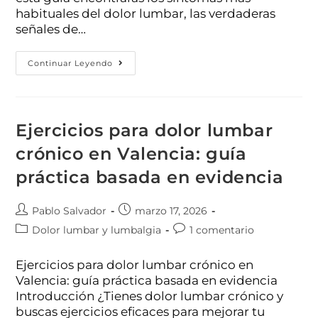
habituales del dolor lumbar, las verdaderas
señales de…
Continuar Leyendo
Ejercicios para dolor lumbar
crónico en Valencia: guía
práctica basada en evidencia
Pablo Salvador
marzo 17, 2026
Dolor lumbar y lumbalgia
1 comentario
Ejercicios para dolor lumbar crónico en
Valencia: guía práctica basada en evidencia
Introducción ¿Tienes dolor lumbar crónico y
buscas ejercicios eficaces para mejorar tu