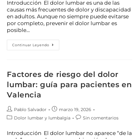
Introducción El dolor lumbar es una de las
causas más frecuentes de dolor y discapacidad
en adultos. Aunque no siempre puede evitarse
por completo, prevenir el dolor lumbar es
posible…
Continuar Leyendo
Factores de riesgo del dolor
lumbar: guía para pacientes en
Valencia
Pablo Salvador
marzo 19, 2026
Dolor lumbar y lumbalgia
Sin comentarios
Introducción El dolor lumbar no aparece “de la