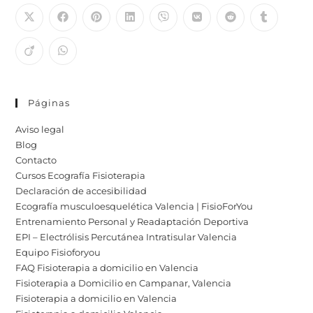
Páginas
Aviso legal
Blog
Contacto
Cursos Ecografía Fisioterapia
Declaración de accesibilidad
Ecografía musculoesquelética Valencia | FisioForYou
Entrenamiento Personal y Readaptación Deportiva
EPI – Electrólisis Percutánea Intratisular Valencia
Equipo Fisioforyou
FAQ Fisioterapia a domicilio en Valencia
Fisioterapia a Domicilio en Campanar, Valencia
Fisioterapia a domicilio en Valencia