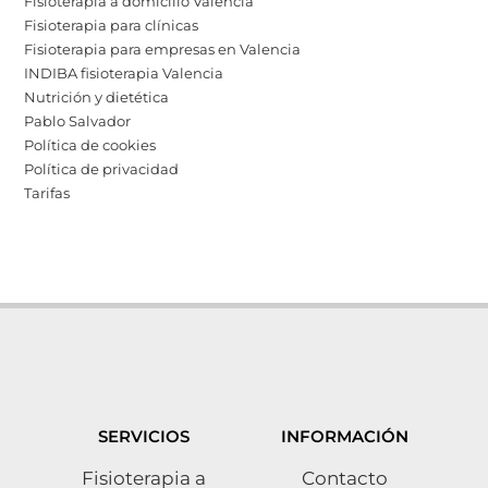
Fisioterapia a domicilio Valencia
Fisioterapia para clínicas
Fisioterapia para empresas en Valencia
INDIBA fisioterapia Valencia
Nutrición y dietética
Pablo Salvador
Política de cookies
Política de privacidad
Tarifas
SERVICIOS
INFORMACIÓN
Fisioterapia a
Contacto