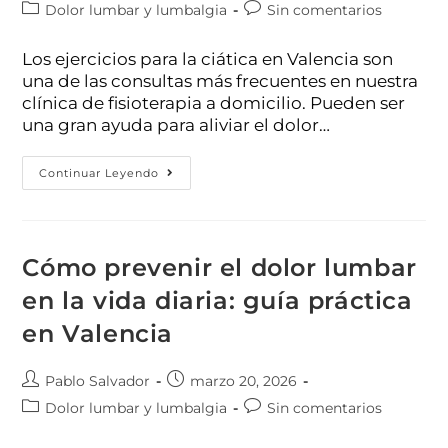
Dolor lumbar y lumbalgia
Sin comentarios
Los ejercicios para la ciática en Valencia son
una de las consultas más frecuentes en nuestra
clínica de fisioterapia a domicilio. Pueden ser
una gran ayuda para aliviar el dolor…
Continuar Leyendo
Cómo prevenir el dolor lumbar
en la vida diaria: guía práctica
en Valencia
Pablo Salvador
marzo 20, 2026
Dolor lumbar y lumbalgia
Sin comentarios