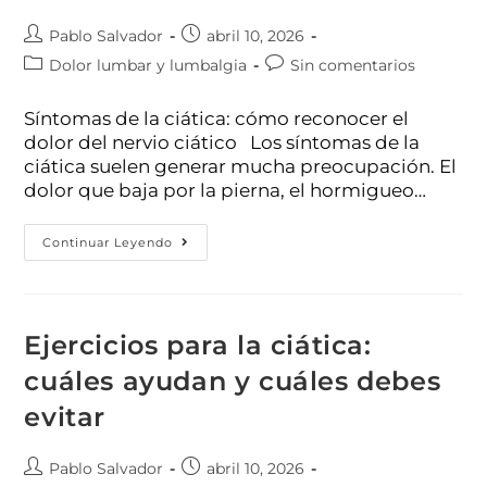
Pablo Salvador
abril 10, 2026
Dolor lumbar y lumbalgia
Sin comentarios
Síntomas de la ciática: cómo reconocer el
dolor del nervio ciático Los síntomas de la
ciática suelen generar mucha preocupación. El
dolor que baja por la pierna, el hormigueo…
Continuar Leyendo
Ejercicios para la ciática:
cuáles ayudan y cuáles debes
evitar
Pablo Salvador
abril 10, 2026