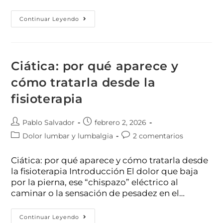
Continuar Leyendo
Ciática: por qué aparece y
cómo tratarla desde la
fisioterapia
Pablo Salvador
febrero 2, 2026
Dolor lumbar y lumbalgia
2 comentarios
Ciática: por qué aparece y cómo tratarla desde
la fisioterapia Introducción El dolor que baja
por la pierna, ese “chispazo” eléctrico al
caminar o la sensación de pesadez en el…
Continuar Leyendo