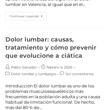
lumbar en Valencia, al igual que en el…
Continuar Leyendo
Dolor lumbar: causas,
tratamiento y cómo prevenir
que evolucione a ciática
Pablo Salvador
febrero 4, 2026
Dolor lumbar y lumbalgia
Sin comentarios
Introducción El dolor lumbar es uno de los
problemas musculoesqueléticos más
frecuentes en la población adulta y una causa
habitual de limitación funcional. De hecho,
más del 80 % de…