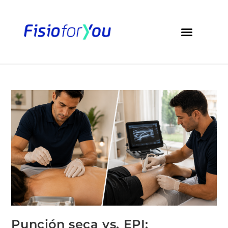
Punción seca vs. EPI: