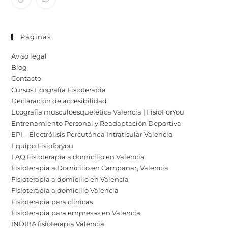
Páginas
Aviso legal
Blog
Contacto
Cursos Ecografía Fisioterapia
Declaración de accesibilidad
Ecografía musculoesquelética Valencia | FisioForYou
Entrenamiento Personal y Readaptación Deportiva
EPI – Electrólisis Percutánea Intratisular Valencia
Equipo Fisioforyou
FAQ Fisioterapia a domicilio en Valencia
Fisioterapia a Domicilio en Campanar, Valencia
Fisioterapia a domicilio en Valencia
Fisioterapia a domicilio Valencia
Fisioterapia para clínicas
Fisioterapia para empresas en Valencia
INDIBA fisioterapia Valencia