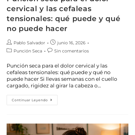
cervical y las cefaleas
tensionales: qué puede y qué
no puede hacer
Pablo Salvador
junio 16, 2026
Punción Seca
Sin comentarios
Punción seca para el dolor cervical y las
cefaleas tensionales: qué puede y qué no
puede hacer Si llevas semanas con el cuello
cargado, rigidez al girar la cabeza o…
Continuar Leyendo