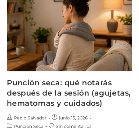
Punción seca: qué notarás
después de la sesión (agujetas,
hematomas y cuidados)
Pablo Salvador
junio 15, 2026
Punción Seca
Sin comentarios