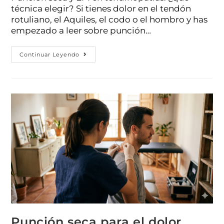
técnica elegir? Si tienes dolor en el tendón
rotuliano, el Aquiles, el codo o el hombro y has
empezado a leer sobre punción…
Continuar Leyendo
Punción seca para el dolor