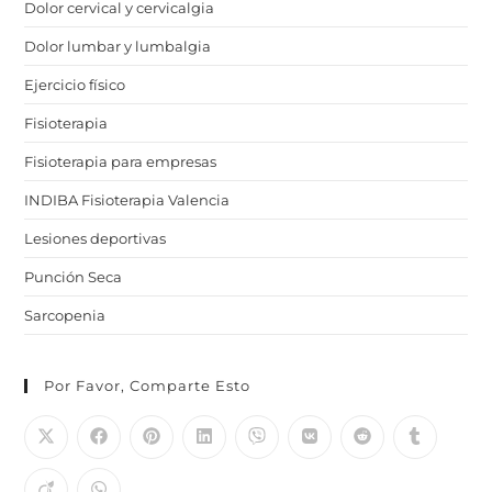
Dolor cervical y cervicalgia
Dolor lumbar y lumbalgia
Ejercicio físico
Fisioterapia
Fisioterapia para empresas
INDIBA Fisioterapia Valencia
Lesiones deportivas
Punción Seca
Sarcopenia
Por Favor, Comparte Esto