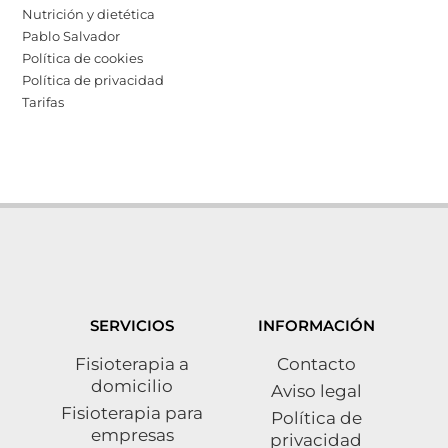
Nutrición y dietética
Pablo Salvador
Política de cookies
Política de privacidad
Tarifas
SERVICIOS
INFORMACIÓN
Fisioterapia a
Contacto
domicilio
Aviso legal
Fisioterapia para
Política de
empresas
privacidad