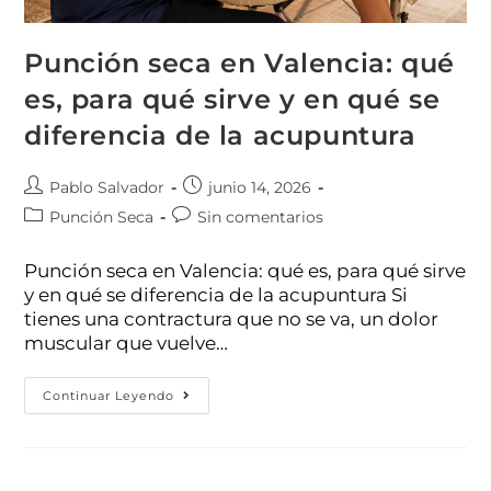
Punción seca en Valencia: qué
es, para qué sirve y en qué se
diferencia de la acupuntura
Pablo Salvador
junio 14, 2026
Punción Seca
Sin comentarios
Punción seca en Valencia: qué es, para qué sirve
y en qué se diferencia de la acupuntura Si
tienes una contractura que no se va, un dolor
muscular que vuelve…
Continuar Leyendo