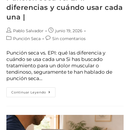
diferencias y cuándo usar cada
una |
Pablo Salvador
junio 19, 2026
Punción Seca
Sin comentarios
Punción seca vs. EPI: qué las diferencia y
cuándo se usa cada una Si has buscado
tratamiento para un dolor muscular o
tendinoso, seguramente te han hablado de
punción seca…
Continuar Leyendo