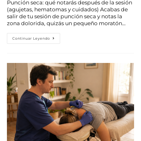
Punción seca: qué notarás después de la sesión
(agujetas, hematomas y cuidados) Acabas de
salir de tu sesión de punción seca y notas la
zona dolorida, quizás un pequeño moratón…
Continuar Leyendo