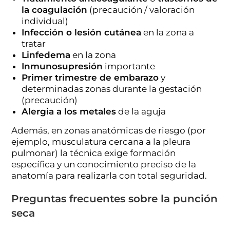
la coagulación
(precaución / valoración
individual)
Infección o lesión cutánea
en la zona a
tratar
Linfedema
en la zona
Inmunosupresión
importante
Primer trimestre de embarazo
y
determinadas zonas durante la gestación
(precaución)
Alergia a los metales
de la aguja
Además, en zonas anatómicas de riesgo (por
ejemplo, musculatura cercana a la pleura
pulmonar) la técnica exige formación
específica y un conocimiento preciso de la
anatomía para realizarla con total seguridad.
Preguntas frecuentes sobre la punción
seca