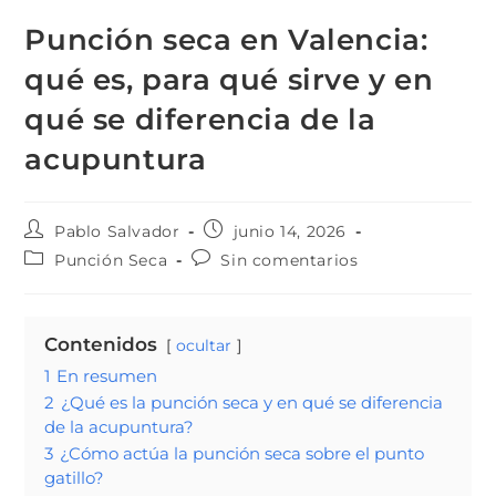
Punción seca en Valencia:
qué es, para qué sirve y en
qué se diferencia de la
acupuntura
Pablo Salvador
junio 14, 2026
Punción Seca
Sin comentarios
Contenidos
ocultar
1
En resumen
2
¿Qué es la punción seca y en qué se diferencia
de la acupuntura?
3
¿Cómo actúa la punción seca sobre el punto
gatillo?