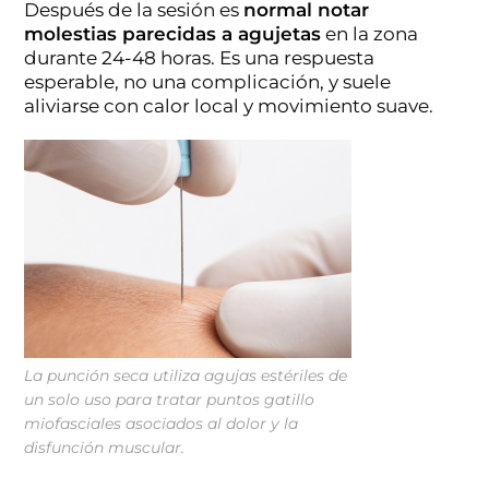
Después de la sesión es
normal notar
molestias parecidas a agujetas
en la zona
durante 24-48 horas. Es una respuesta
esperable, no una complicación, y suele
aliviarse con calor local y movimiento suave.
La punción seca utiliza agujas estériles de
un solo uso para tratar puntos gatillo
miofasciales asociados al dolor y la
disfunción muscular.