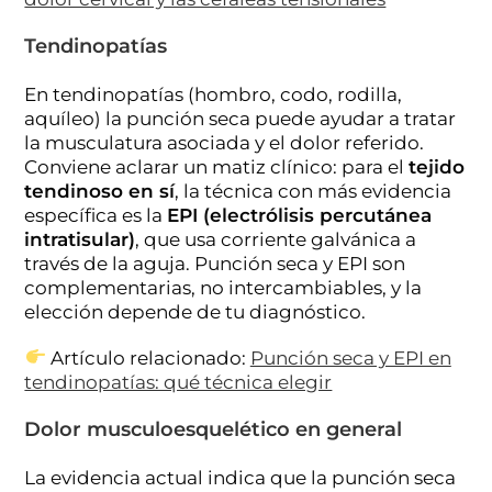
Tendinopatías
En tendinopatías (hombro, codo, rodilla,
aquíleo) la punción seca puede ayudar a tratar
la musculatura asociada y el dolor referido.
Conviene aclarar un matiz clínico: para el
tejido
tendinoso en sí
, la técnica con más evidencia
específica es la
EPI (electrólisis percutánea
intratisular)
, que usa corriente galvánica a
través de la aguja. Punción seca y EPI son
complementarias, no intercambiables, y la
elección depende de tu diagnóstico.
Artículo relacionado:
Punción seca y EPI en
tendinopatías: qué técnica elegir
Dolor musculoesquelético en general
La evidencia actual indica que la punción seca