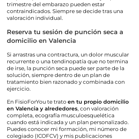
trimestre del embarazo pueden estar
contraindicados. Siempre se decide tras una
valoración individual.
Reserva tu sesión de punción seca a
domicilio en Valencia
Si arrastras una contractura, un dolor muscular
recurrente o una tendinopatía que no termina
de irse, la punción seca puede ser parte de la
solución, siempre dentro de un plan de
tratamiento bien razonado y combinada con
ejercicio.
En FisioForYou te trato
en tu propio domicilio
en Valencia y alrededores
, con valoración
completa, ecografía musculoesquelética
cuando está indicada y un plan personalizado.
Puedes conocer mi formación, mi número de
colegiado (ICOFCV) y mis publicaciones