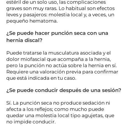
estéril de un solo uso, las complicaciones
graves son muy raras. Lo habitual son efectos
leves y pasajeros: molestia local y, a veces, un
pequeño hematoma.
¿Se puede hacer punción seca con una
hernia discal?
Puede tratarse la musculatura asociada y el
dolor miofascial que acompaña a la hernia,
pero la punción no actúa sobre la hernia en sí.
Requiere una valoración previa para confirmar
que está indicada en tu caso.
¿Se puede conducir después de una sesión?
Sí. La punción seca no produce sedación ni
afecta a los reflejos; como mucho puede
quedar una molestia local tipo agujetas, que
no impide conducir.