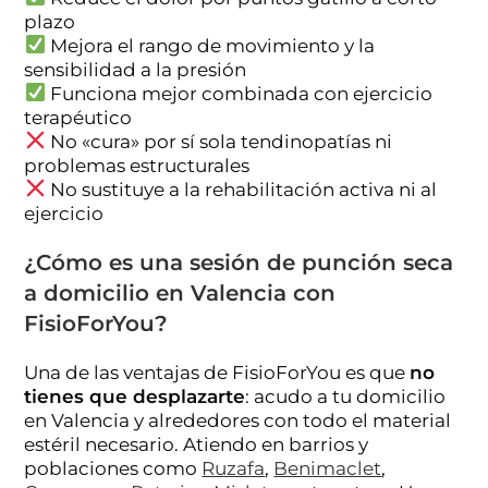
plazo
Mejora el rango de movimiento y la
sensibilidad a la presión
Funciona mejor combinada con ejercicio
terapéutico
No «cura» por sí sola tendinopatías ni
problemas estructurales
No sustituye a la rehabilitación activa ni al
ejercicio
¿Cómo es una sesión de punción seca
a domicilio en Valencia con
FisioForYou?
Una de las ventajas de FisioForYou es que
no
tienes que desplazarte
: acudo a tu domicilio
en Valencia y alrededores con todo el material
estéril necesario. Atiendo en barrios y
poblaciones como
Ruzafa
,
Benimaclet
,