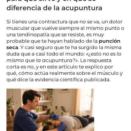
diferencia de la acupuntura
Si tienes una contractura que no se va, un dolor
muscular que vuelve siempre al mismo punto o
una tendinopatía que se resiste, es muy
probable que te hayan hablado de la
punción
seca
. Y casi seguro que te ha surgido la misma
duda que a casi todo el mundo:
«¿esto no es lo
mismo que la acupuntura?»
. La respuesta
corta es no, y en este artículo te explico por
qué, cómo actúa realmente sobre el músculo y
qué dice la evidencia científica publicada.