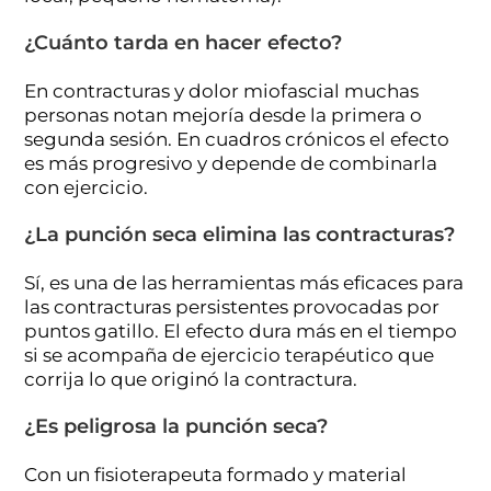
¿Cuánto tarda en hacer efecto?
En contracturas y dolor miofascial muchas
personas notan mejoría desde la primera o
segunda sesión. En cuadros crónicos el efecto
es más progresivo y depende de combinarla
con ejercicio.
¿La punción seca elimina las contracturas?
Sí, es una de las herramientas más eficaces para
las contracturas persistentes provocadas por
puntos gatillo. El efecto dura más en el tiempo
si se acompaña de ejercicio terapéutico que
corrija lo que originó la contractura.
¿Es peligrosa la punción seca?
Con un fisioterapeuta formado y material