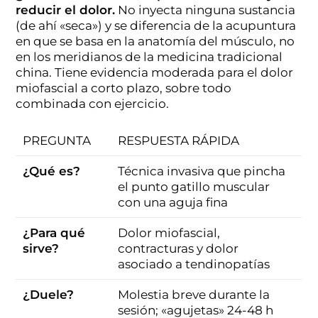
reducir el dolor.
No inyecta ninguna sustancia
(de ahí «seca») y se diferencia de la acupuntura
en que se basa en la anatomía del músculo, no
en los meridianos de la medicina tradicional
china. Tiene evidencia moderada para el dolor
miofascial a corto plazo, sobre todo
combinada con ejercicio.
PREGUNTA
RESPUESTA RÁPIDA
¿Qué es?
Técnica invasiva que pincha
el punto gatillo muscular
con una aguja fina
¿Para qué
Dolor miofascial,
sirve?
contracturas y dolor
asociado a tendinopatías
¿Duele?
Molestia breve durante la
sesión; «agujetas» 24-48 h