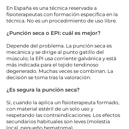
En España es una técnica reservada a
fisioterapeutas con formación específica en la
técnica. No es un procedimiento de uso libre.
¿Punción seca o EPI: cuál es mejor?
Depende del problema. La punción seca es
mecánica y se dirige al punto gatillo del
músculo; la EPI usa corriente galvánica y está
más indicada para el tejido tendinoso
degenerado. Muchas veces se combinan. La
decisión se toma tras la valoración.
¿Es segura la punción seca?
Sí, cuando la aplica un fisioterapeuta formado,
con material estéril de un solo uso y
respetando las contraindicaciones. Los efectos
secundarios habituales son leves (molestia
local, pequeño hematoma).