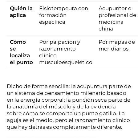
Quién la
Fisioterapeuta con
Acupuntor o
aplica
formación
profesional de
específica
medicina
china
Cómo
Por palpación y
Por mapas de
se
razonamiento
meridianos
localiza
clínico
el punto
musculoesquelético
Dicho de forma sencilla: la acupuntura parte de
un sistema de pensamiento milenario basado
en la energía corporal; la punción seca parte de
la anatomía del músculo y de la evidencia
sobre cómo se comporta un punto gatillo. La
aguja es el medio, pero el razonamiento clínico
que hay detrás es completamente diferente.