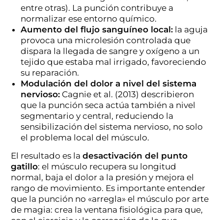
entre otras). La punción contribuye a
normalizar ese entorno químico.
Aumento del flujo sanguíneo local:
la aguja
provoca una microlesión controlada que
dispara la llegada de sangre y oxígeno a un
tejido que estaba mal irrigado, favoreciendo
su reparación.
Modulación del dolor a nivel del sistema
nervioso:
Cagnie et al. (2013) describieron
que la punción seca actúa también a nivel
segmentario y central, reduciendo la
sensibilización del sistema nervioso, no solo
el problema local del músculo.
El resultado es la
desactivación del punto
gatillo
: el músculo recupera su longitud
normal, baja el dolor a la presión y mejora el
rango de movimiento. Es importante entender
que la punción no «arregla» el músculo por arte
de magia: crea la ventana fisiológica para que,