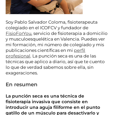
Soy Pablo Salvador Coloma, fisioterapeuta
colegiado en el ICOFCV y fundador de
FisioForYou
, servicio de fisioterapia a domicilio
y musculoesquelética en Valencia. Puedes ver
mi formación, mi número de colegiado y mis
publicaciones científicas en mi
perfil
profesional
. La punción seca es una de las
técnicas que aplico a diario, así que te cuento
lo que de verdad sabemos sobre ella, sin
exageraciones.
En resumen
La punción seca es una técnica de
fisioterapia invasiva que consiste en
introducir una aguja filiforme en el punto
gatillo de un músculo para desactivarlo y