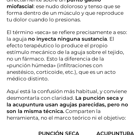
miofascial
: ese nudo doloroso y tenso que se
forma dentro de un músculo y que reproduce
tu dolor cuando lo presionas.
El término «seca» se refiere precisamente a eso:
la aguja
no inyecta ninguna sustancia
. El
efecto terapéutico lo produce el propio
estímulo mecánico de la aguja sobre el tejido,
no un fármaco. Esto la diferencia de la
«punción húmeda» (infiltraciones con
anestésico, corticoide, etc.), que es un acto
médico distinto.
Aquí está la confusión más habitual, y conviene
desmontarla con claridad.
La punción seca y
la acupuntura usan agujas parecidas, pero no
son la misma técnica.
Comparten la
herramienta, no el marco teórico ni el objetivo:
PUNCIÓN SECA
ACUPUNTURA