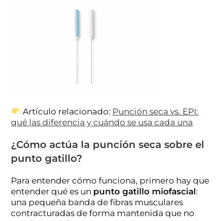
Artículo relacionado:
Punción seca vs. EPI:
qué las diferencia y cuándo se usa cada una
¿Cómo actúa la punción seca sobre el
punto gatillo?
Para entender cómo funciona, primero hay que
entender qué es un
punto gatillo miofascial
:
una pequeña banda de fibras musculares
contracturadas de forma mantenida que no