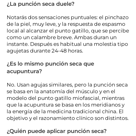
¿La punción seca duele?
Notarás dos sensaciones puntuales: el pinchazo
de la piel, muy leve, y la respuesta de espasmo
local al alcanzar el punto gatillo, que se percibe
como un calambre breve. Ambas duran un
instante. Después es habitual una molestia tipo
agujetas durante 24-48 horas.
¿Es lo mismo punción seca que
acupuntura?
No. Usan agujas similares, pero la punción seca
se basa en la anatomía del músculo y en el
modelo del punto gatillo miofascial, mientras
que la acupuntura se basa en los meridianos y
la energía de la medicina tradicional china. El
objetivo y el razonamiento clínico son distintos.
¿Quién puede aplicar punción seca?