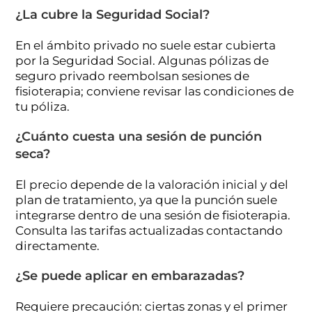
¿La cubre la Seguridad Social?
En el ámbito privado no suele estar cubierta
por la Seguridad Social. Algunas pólizas de
seguro privado reembolsan sesiones de
fisioterapia; conviene revisar las condiciones de
tu póliza.
¿Cuánto cuesta una sesión de punción
seca?
El precio depende de la valoración inicial y del
plan de tratamiento, ya que la punción suele
integrarse dentro de una sesión de fisioterapia.
Consulta las tarifas actualizadas contactando
directamente.
¿Se puede aplicar en embarazadas?
Requiere precaución: ciertas zonas y el primer