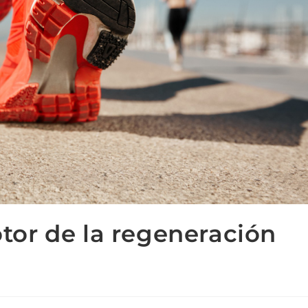
motor de la regeneración