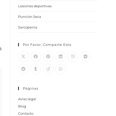
Lesiones deportivas
Punción Seca
Sarcopenia
Por Favor, Comparte Esto
o
Páginas
Aviso legal
Blog
Contacto