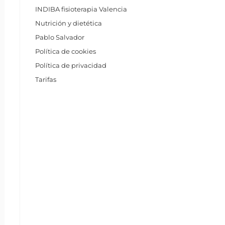
INDIBA fisioterapia Valencia
Nutrición y dietética
Pablo Salvador
Política de cookies
Política de privacidad
Tarifas