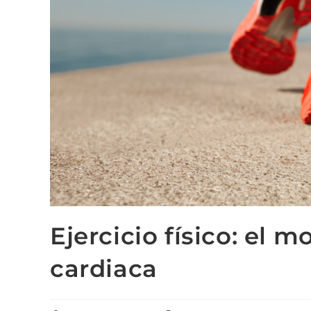
Ejercicio físico: el 
cardiaca