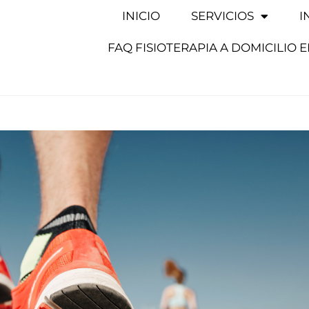
INICIO
SERVICIOS
I
FAQ FISIOTERAPIA A DOMICILIO 