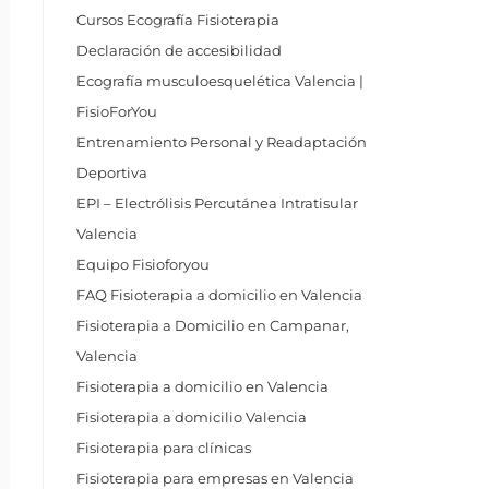
Cursos Ecografía Fisioterapia
Declaración de accesibilidad
Ecografía musculoesquelética Valencia |
FisioForYou
Entrenamiento Personal y Readaptación
Deportiva
EPI – Electrólisis Percutánea Intratisular
Valencia
Equipo Fisioforyou
FAQ Fisioterapia a domicilio en Valencia
Fisioterapia a Domicilio en Campanar,
Valencia
Fisioterapia a domicilio en Valencia
Fisioterapia a domicilio Valencia
Fisioterapia para clínicas
Fisioterapia para empresas en Valencia