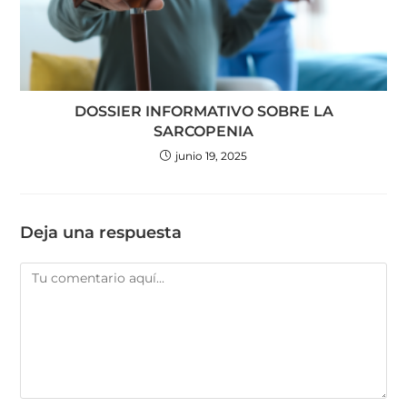
DOSSIER INFORMATIVO SOBRE LA
SARCOPENIA
junio 19, 2025
Deja una respuesta