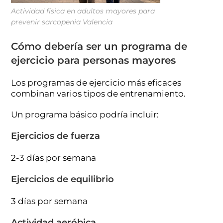
Actividad física en adultos mayores para
prevenir sarcopenia Valencia
Cómo debería ser un programa de
ejercicio para personas mayores
Los programas de ejercicio más eficaces
combinan varios tipos de entrenamiento.
Un programa básico podría incluir:
Ejercicios de fuerza
2-3 días por semana
Ejercicios de equilibrio
3 días por semana
Actividad aeróbica