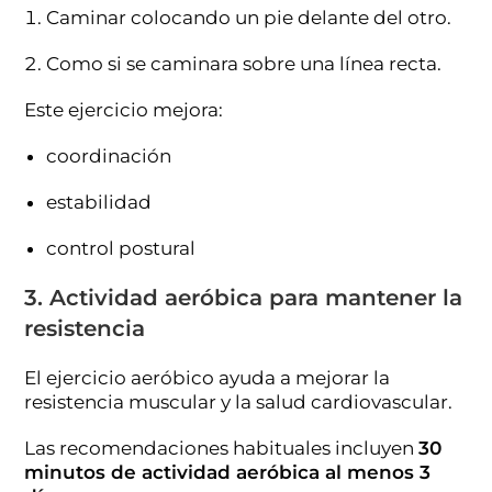
Caminar colocando un pie delante del otro.
Como si se caminara sobre una línea recta.
Este ejercicio mejora:
coordinación
estabilidad
control postural
3. Actividad aeróbica para mantener la
resistencia
El ejercicio aeróbico ayuda a mejorar la
resistencia muscular y la salud cardiovascular.
Las recomendaciones habituales incluyen
30
minutos de actividad aeróbica al menos 3