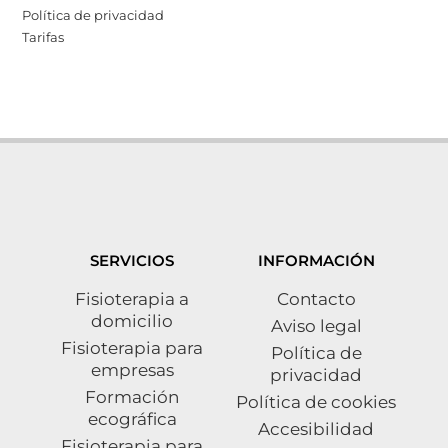
Política de privacidad
Tarifas
SERVICIOS
INFORMACIÓN
Fisioterapia a
Contacto
domicilio
Aviso legal
Fisioterapia para
Política de
empresas
privacidad
Formación
Política de cookies
ecográfica
Accesibilidad
Fisioterapia para