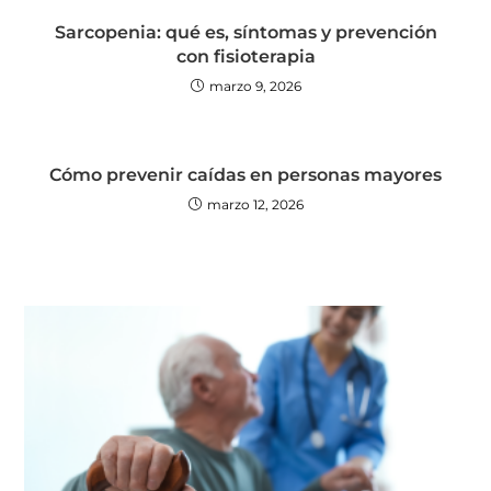
Sarcopenia: qué es, síntomas y prevención
con fisioterapia
marzo 9, 2026
Cómo prevenir caídas en personas mayores
marzo 12, 2026