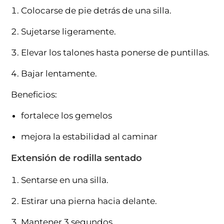
Colocarse de pie detrás de una silla.
Sujetarse ligeramente.
Elevar los talones hasta ponerse de puntillas.
Bajar lentamente.
Beneficios:
fortalece los gemelos
mejora la estabilidad al caminar
Extensión de rodilla sentado
Sentarse en una silla.
Estirar una pierna hacia delante.
Mantener 3 segundos.