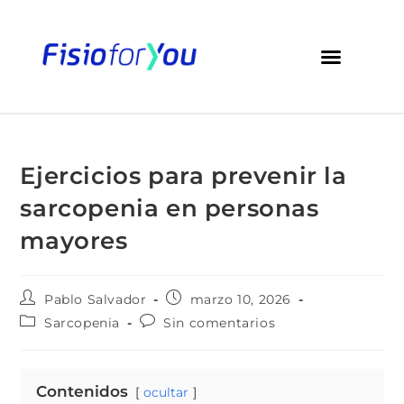
Ejercicios para prevenir la
sarcopenia en personas
mayores
Pablo Salvador
marzo 10, 2026
Sarcopenia
Sin comentarios
Contenidos
ocultar