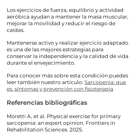
Los ejercicios de fuerza, equilibrio y actividad
aeróbica ayudan a mantener la masa muscular,
mejorar la movilidad y reducir el riesgo de
caídas.
Mantenerse activo y realizar ejercicio adaptado
es una de las mejores estrategias para
conservar la independencia y la calidad de vida
durante el envejecimiento.
Para conocer más sobre esta condición puedes
leer también nuestro articulo:
Sarcopenia: que
es, síntomas y prevención con fisioterapia
Referencias bibliográficas
Moretti A, et al. Physical exercise for primary
sarcopenia: an expert opinion. Frontiers in
Rehabilitation Sciences. 2025.