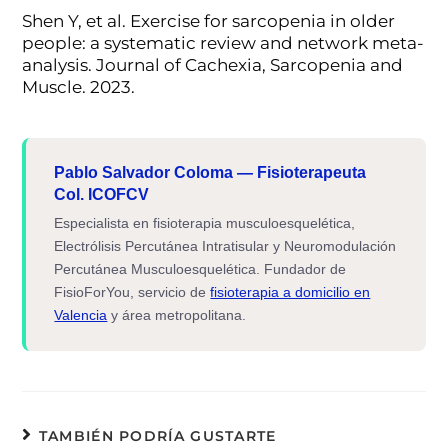
Shen Y, et al. Exercise for sarcopenia in older
people: a systematic review and network meta-
analysis. Journal of Cachexia, Sarcopenia and
Muscle. 2023.
Pablo Salvador Coloma — Fisioterapeuta
Col. ICOFCV
Especialista en fisioterapia musculoesquelética,
Electrólisis Percutánea Intratisular y Neuromodulación
Percutánea Musculoesquelética. Fundador de
FisioForYou, servicio de
fisioterapia a domicilio en
Valencia
y área metropolitana.
TAMBIÉN PODRÍA GUSTARTE