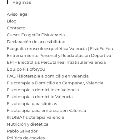
Páginas
Aviso legal
Blog
Contacto
Cursos Ecografía Fisioterapia
Declaración de accesibilidad
Ecografía musculoesquelética Valencia | FisioForYou
Entrenamiento Personal y Readaptación Deportiva
EPI – Electrólisis Percutánea Intratisular Valencia
Equipo Fisioforyou
FAQ Fisioterapia a domicilio en Valencia
Fisioterapia a Domicilio en Campanar, Valencia
Fisioterapia a domicilio en Valencia
Fisioterapia a domicilio Valencia
Fisioterapia para clínicas
Fisioterapia para empresas en Valencia
INDIBA fisioterapia Valencia
Nutrición y dietética
Pablo Salvador
Política de cookies