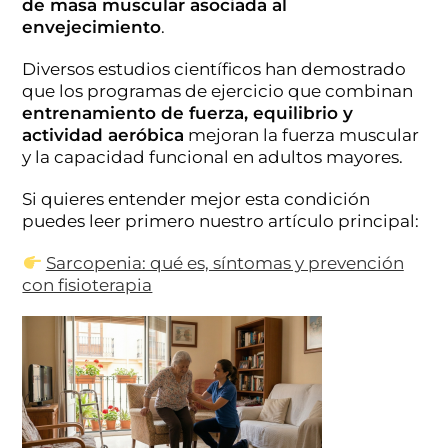
de masa muscular asociada al
envejecimiento
.
Diversos estudios científicos han demostrado
que los programas de ejercicio que combinan
entrenamiento de fuerza, equilibrio y
actividad aeróbica
mejoran la fuerza muscular
y la capacidad funcional en adultos mayores.
Si quieres entender mejor esta condición
puedes leer primero nuestro artículo principal:
Sarcopenia: qué es, síntomas y prevención
con fisioterapia