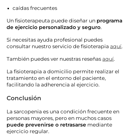
caídas frecuentes
Un fisioterapeuta puede diseñar un
programa
de ejercicio personalizado y seguro
.
Si necesitas ayuda profesional puedes
consultar nuestro servicio de fisioterapia
aquí
.
También puedes ver nuestras reseñas
aquí
.
La fisioterapia a domicilio permite realizar el
tratamiento en el entorno del paciente,
facilitando la adherencia al ejercicio.
Conclusión
La sarcopenia es una condición frecuente en
personas mayores, pero en muchos casos
puede prevenirse o retrasarse
mediante
ejercicio regular.