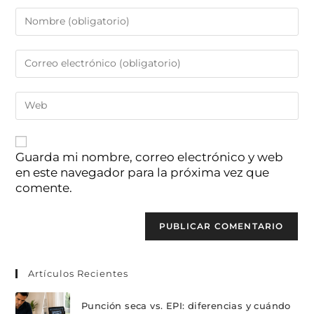
Guarda mi nombre, correo electrónico y web
en este navegador para la próxima vez que
comente.
Artículos Recientes
Punción seca vs. EPI: diferencias y cuándo