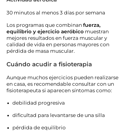
30 minutos al menos 3 días por semana
Los programas que combinan
fuerza,
equilibrio y ejercicio aeróbico
muestran
mejores resultados en fuerza muscular y
calidad de vida en personas mayores con
pérdida de masa muscular.
Cuándo acudir a fisioterapia
Aunque muchos ejercicios pueden realizarse
en casa, es recomendable consultar con un
fisioterapeuta si aparecen síntomas como:
debilidad progresiva
dificultad para levantarse de una silla
pérdida de equilibrio