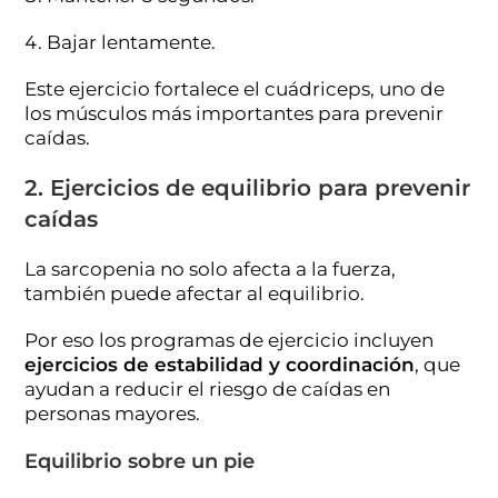
Bajar lentamente.
Este ejercicio fortalece el cuádriceps, uno de
los músculos más importantes para prevenir
caídas.
2. Ejercicios de equilibrio para prevenir
caídas
La sarcopenia no solo afecta a la fuerza,
también puede afectar al equilibrio.
Por eso los programas de ejercicio incluyen
ejercicios de estabilidad y coordinación
, que
ayudan a reducir el riesgo de caídas en
personas mayores.
Equilibrio sobre un pie