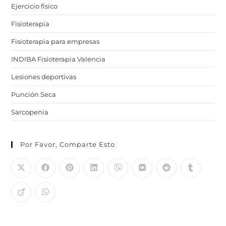
Ejercicio físico
Fisioterapia
Fisioterapia para empresas
INDIBA Fisioterapia Valencia
Lesiones deportivas
Punción Seca
Sarcopenia
Por Favor, Comparte Esto