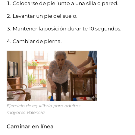
Colocarse de pie junto a una silla o pared.
Levantar un pie del suelo.
Mantener la posición durante 10 segundos.
Cambiar de pierna.
Ejercicio de equilibrio para adultos
mayores Valencia
Caminar en línea