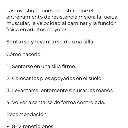
Las investigaciones muestran que el
entrenamiento de resistencia mejora la fuerza
muscular, la velocidad al caminar y la función
física en adultos mayores.
Sentarse y levantarse de una silla
Cómo hacerlo:
Sentarse en una silla firme.
Colocar los pies apoyados en el suelo.
Levantarse lentamente sin usar las manos.
Volver a sentarse de forma controlada.
Recomendación:
8-12 repeticiones