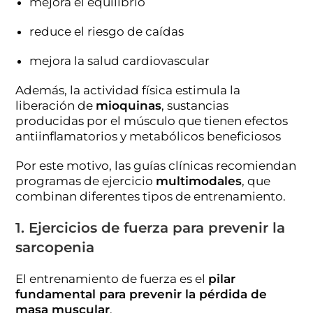
mejora el equilibrio
reduce el riesgo de caídas
mejora la salud cardiovascular
Además, la actividad física estimula la
liberación de
mioquinas
, sustancias
producidas por el músculo que tienen efectos
antiinflamatorios y metabólicos beneficiosos
Por este motivo, las guías clínicas recomiendan
programas de ejercicio
multimodales
, que
combinan diferentes tipos de entrenamiento.
1. Ejercicios de fuerza para prevenir la
sarcopenia
El entrenamiento de fuerza es el
pilar
fundamental para prevenir la pérdida de
masa muscular
.