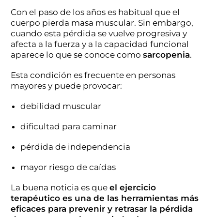
Con el paso de los años es habitual que el
cuerpo pierda masa muscular. Sin embargo,
cuando esta pérdida se vuelve progresiva y
afecta a la fuerza y a la capacidad funcional
aparece lo que se conoce como
sarcopenia
.
Esta condición es frecuente en personas
mayores y puede provocar:
debilidad muscular
dificultad para caminar
pérdida de independencia
mayor riesgo de caídas
La buena noticia es que
el ejercicio
terapéutico es una de las herramientas más
eficaces para prevenir y retrasar la pérdida