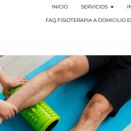
INICIO
SERVICIOS
I
FAQ FISIOTERAPIA A DOMICILIO 