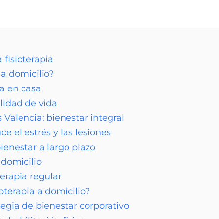
 fisioterapia
 a domicilio?
ia en casa
lidad de vida
 Valencia: bienestar integral
ce el estrés y las lesiones
ienestar a largo plazo
 domicilio
terapia regular
ioterapia a domicilio?
egia de bienestar corporativo