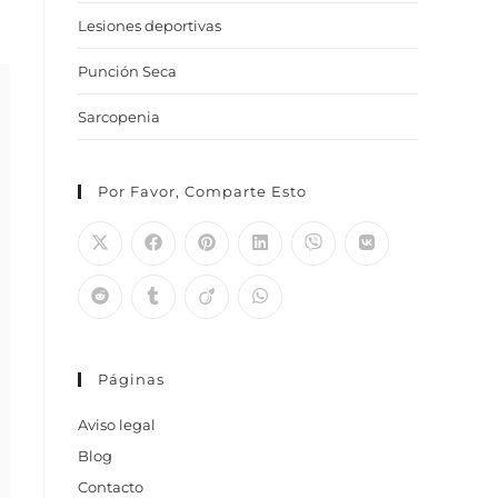
Lesiones deportivas
Punción Seca
Sarcopenia
Por Favor, Comparte Esto
Páginas
Aviso legal
Blog
Contacto