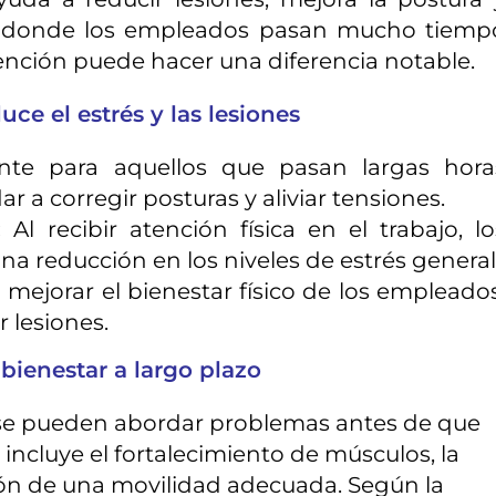
sas donde los empleados pasan mucho tiemp
vención puede hacer una diferencia notable.
uce el estrés y las lesiones
nte para aquellos que pasan largas hora
r a corregir posturas y aliviar tensiones.
:
Al recibir atención física en el trabajo, lo
 reducción en los niveles de estrés general
 mejorar el bienestar físico de los empleados
r lesiones.
 bienestar a largo plazo
a, se pueden abordar problemas antes de que
 incluye el fortalecimiento de músculos, la
ión de una movilidad adecuada. Según la