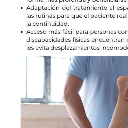
Adaptación del tratamiento al espa
las rutinas para que el paciente real
la continuidad.
Acceso más fácil para personas co
discapacidades físicas encuentran e
les evita desplazamientos incómod