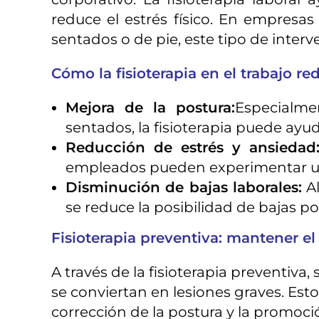
reduce el estrés físico. En empre
sentados o de pie, este tipo de inter
Cómo la fisioterapia en el trabajo red
Mejora de la postura:
Especialme
sentados, la fisioterapia puede ayuda
Reducción de estrés y ansiedad
empleados pueden experimentar una
Disminución de bajas laborales:
Al
se reduce la posibilidad de bajas po
Fisioterapia preventiva: mantener el
A través de la fisioterapia preventiv
se conviertan en lesiones graves. Esto
corrección de la postura y la promoc