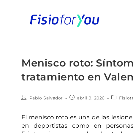
Menisco roto: Síntom
tratamiento en Valen
Pablo Salvador
abril 9, 2026
Fisiot
El menisco roto es una de las lesione
en deportistas como en personas