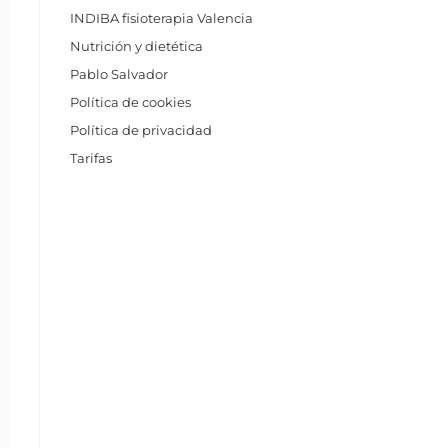
INDIBA fisioterapia Valencia
Nutrición y dietética
Pablo Salvador
Política de cookies
Política de privacidad
Tarifas