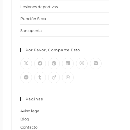
Lesiones deportivas
Punción Seca
Sarcopenia
Por Favor, Comparte Esto
Páginas
Aviso legal
Blog
Contacto