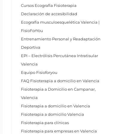
Cursos Ecografía Fisioterapia
Declaración de accesibilidad
Ecografía musculoesquelética Valencia |
FisioForYou
Entrenamiento Personal y Readaptación
Deportiva
EPI – Electrólisis Percutánea Intratisular
Valencia
Equipo Fisioforyou
FAQ Fisioterapia a domicilio en Valencia
Fisioterapia a Domicilio en Campanar,
Valencia
Fisioterapia a domicilio en Valencia
Fisioterapia a domicilio Valencia
Fisioterapia para clínicas
Fisioterapia para empresas en Valencia