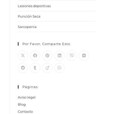
Lesiones deportivas
Punción Seca
Sarcopenia
Por Favor, Comparte Esto
Páginas
Aviso legal
Blog
Contacto