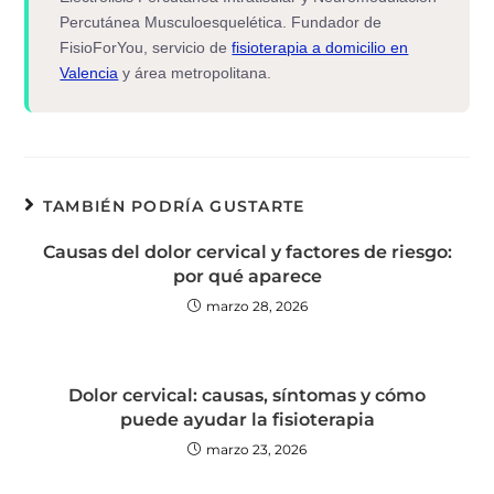
Percutánea Musculoesquelética. Fundador de
FisioForYou, servicio de
fisioterapia a domicilio en
Valencia
y área metropolitana.
TAMBIÉN PODRÍA GUSTARTE
Causas del dolor cervical y factores de riesgo:
por qué aparece
marzo 28, 2026
Dolor cervical: causas, síntomas y cómo
puede ayudar la fisioterapia
marzo 23, 2026