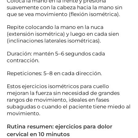
Coloca la mano en la frente y presiona
suavemente con la cabeza hacia la mano sin
que se vea movimiento (flexión isométrica).
Repite colocando la mano en la nuca
(extensión isométrica) y luego en cada sien
(inclinaciones laterales isométricas).
Duración: mantén 5–6 segundos cada
contracción.
Repeticiones: 5–8 en cada dirección.
Estos ejercicios isométricos para cuello
mejoran la fuerza sin necesidad de grandes
rangos de movimiento, ideales en fases
subagudas o cuando el paciente tiene miedo al
movimiento.
Rutina resumen: ejercicios para dolor
cervical en 10 minutos