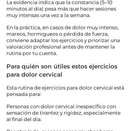
La evidencia indica que la constancia (5–10
minutos al día) pesa más que hacer sesiones
muy intensas una vez a la semana.
En la práctica, en casos de dolor muy intenso,
mareos, hormigueos o pérdida de fuerza,
conviene adaptar los ejercicios y priorizar una
valoración profesional antes de mantener la
rutina por tu cuenta.
Para quién son útiles estos ejercicios
para dolor cervical
Esta rutina de ejercicios para dolor cervical está
pensada para:
Personas con dolor cervical inespecífico con
sensación de tirantez y rigidez, especialmente
al final del día.