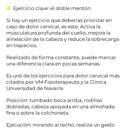
Ejercicio clave: el doble mentón
Si hay un ejercicio que deberías priorizar en
caso de dolor cervical, es este. Activa la
musculatura profunda del cuello, mejora la
alineación de la cabeza y reduce la sobrecarga
en trapecios.
Realizado de forma constante, puede marcar
una diferencia clara en pocas semanas.
Es uno de los ejercicios para dolor cervical más
citados por VM Fisioterapeuta y la Clínica
Universidad de Navarra.
Posición: tumbado boca arriba, rodillas
dobladas, cabeza apoyada en una almohada
fina o sobre la colchoneta.
Ejecución: mirando al techo, realiza un gesto