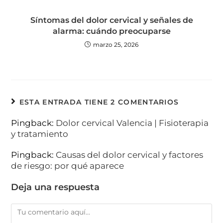
Síntomas del dolor cervical y señales de
alarma: cuándo preocuparse
marzo 25, 2026
ESTA ENTRADA TIENE 2 COMENTARIOS
Pingback:
Dolor cervical Valencia | Fisioterapia
y tratamiento
Pingback:
Causas del dolor cervical y factores
de riesgo: por qué aparece
Deja una respuesta