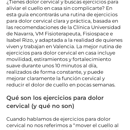
¿Tienes dolor cervical y buscas ejercicios para
aliviar el cuello en casa sin complicarte? En
esta guía encontrarás una rutina de ejercicios
para dolor cervical clara y práctica, basada en
las recomendaciones de la Clínica Universidad
de Navarra, VM Fisioterapeuta, Fisiospace e
Isabel Rizo, y adaptada a la realidad de quienes
viven y trabajan en Valencia. La mejor rutina de
ejercicios para dolor cervical en casa incluye
movilidad, estiramientos y fortalecimiento
suave durante unos 10 minutos al día,
realizados de forma constante, y puede
mejorar claramente la función cervical y
reducir el dolor de cuello en pocas semanas.
Qué son los ejercicios para dolor
cervical (y qué no son)
Cuando hablamos de ejercicios para dolor
cervical no nos referimos a “mover el cuello al