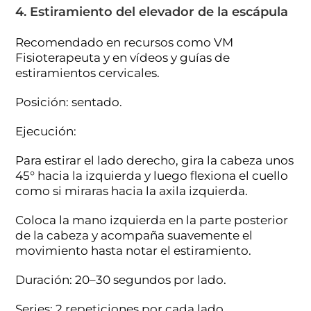
4. Estiramiento del elevador de la escápula
Recomendado en recursos como VM
Fisioterapeuta y en vídeos y guías de
estiramientos cervicales.
Posición: sentado.
Ejecución:
Para estirar el lado derecho, gira la cabeza unos
45° hacia la izquierda y luego flexiona el cuello
como si miraras hacia la axila izquierda.
Coloca la mano izquierda en la parte posterior
de la cabeza y acompaña suavemente el
movimiento hasta notar el estiramiento.
Duración: 20–30 segundos por lado.
Series: 2 repeticiones por cada lado.