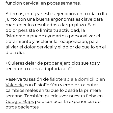
función cervical en pocas semanas.
Además, integrar estos ejercicios en tu día a día
junto con una buena ergonomía es clave para
mantener los resultados a largo plazo. Si el
dolor persiste o limita tu actividad, la
fisioterapia puede ayudarte a personalizar el
tratamiento y acelerar la recuperación, para
aliviar el dolor cervical y el dolor de cuello en el
día a día.
¿Quieres dejar de probar ejercicios sueltos y
tener una rutina adaptada a ti?
Reserva tu sesión de
fisioterapia a domicilio en
Valencia
con FisioForYou y empieza a notar
cambios reales en tu cuello desde la primera
semana. También puedes ver nuestra ficha en
Google Maps
para conocer la experiencia de
otros pacientes.