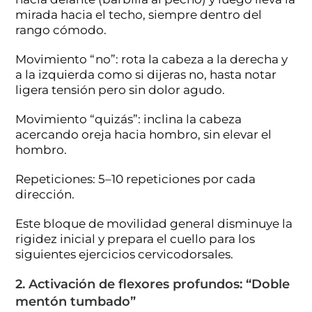
mirada hacia el techo, siempre dentro del
rango cómodo.
Movimiento “no”: rota la cabeza a la derecha y
a la izquierda como si dijeras no, hasta notar
ligera tensión pero sin dolor agudo.
Movimiento “quizás”: inclina la cabeza
acercando oreja hacia hombro, sin elevar el
hombro.
Repeticiones: 5–10 repeticiones por cada
dirección.
Este bloque de movilidad general disminuye la
rigidez inicial y prepara el cuello para los
siguientes ejercicios cervicodorsales.
2. Activación de flexores profundos: “Doble
mentón tumbado”