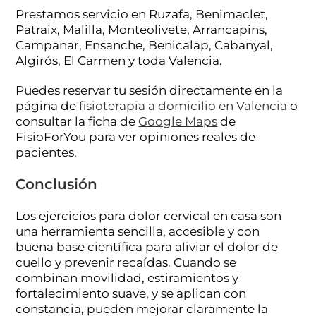
Prestamos servicio en Ruzafa, Benimaclet,
Patraix, Malilla, Monteolivete, Arrancapins,
Campanar, Ensanche, Benicalap, Cabanyal,
Algirós, El Carmen y toda Valencia.
Puedes reservar tu sesión directamente en la
página de
fisioterapia a domicilio en Valencia
o
consultar la ficha de
Google Maps
de
FisioForYou para ver opiniones reales de
pacientes.
Conclusión
Los ejercicios para dolor cervical en casa son
una herramienta sencilla, accesible y con
buena base científica para aliviar el dolor de
cuello y prevenir recaídas. Cuando se
combinan movilidad, estiramientos y
fortalecimiento suave, y se aplican con
constancia, pueden mejorar claramente la