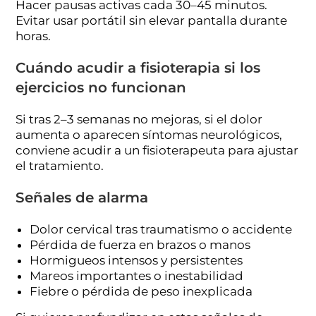
Hacer pausas activas cada 30–45 minutos.
Evitar usar portátil sin elevar pantalla durante
horas.
Cuándo acudir a fisioterapia si los
ejercicios no funcionan
Si tras 2–3 semanas no mejoras, si el dolor
aumenta o aparecen síntomas neurológicos,
conviene acudir a un fisioterapeuta para ajustar
el tratamiento.
Señales de alarma
Dolor cervical tras traumatismo o accidente
Pérdida de fuerza en brazos o manos
Hormigueos intensos y persistentes
Mareos importantes o inestabilidad
Fiebre o pérdida de peso inexplicada