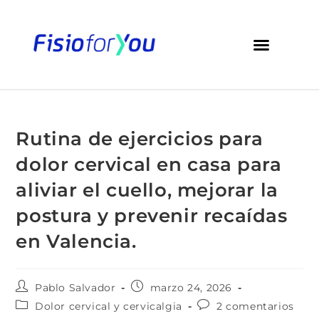
Rutina de ejercicios para
dolor cervical en casa para
aliviar el cuello, mejorar la
postura y prevenir recaídas
en Valencia.
Pablo Salvador
marzo 24, 2026
Dolor cervical y cervicalgia
2 comentarios