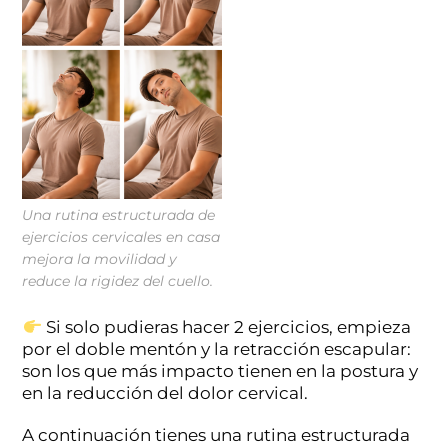
Una rutina estructurada de
ejercicios cervicales en casa
mejora la movilidad y
reduce la rigidez del cuello.
Si solo pudieras hacer 2 ejercicios, empieza
por el doble mentón y la retracción escapular:
son los que más impacto tienen en la postura y
en la reducción del dolor cervical.
A continuación tienes una rutina estructurada