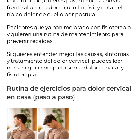
Por otro lado, quienes pasan muchas horas
frente al ordenador o con el móvil y notan el
típico dolor de cuello por postura.
Pacientes que ya han mejorado con fisioterapia
y quieren una rutina de mantenimiento para
prevenir recaídas.
Si quieres entender mejor las causas, síntomas
y tratamiento del dolor cervical, puedes leer
nuestra guía completa sobre dolor cervical y
fisioterapia.
Rutina de ejercicios para dolor cervical
en casa (paso a paso)