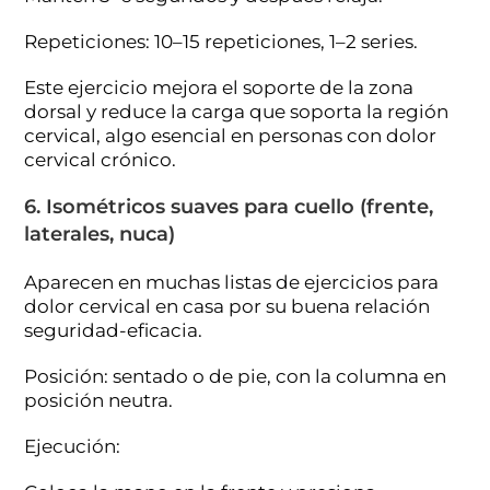
Repeticiones: 10–15 repeticiones, 1–2 series.
Este ejercicio mejora el soporte de la zona
dorsal y reduce la carga que soporta la región
cervical, algo esencial en personas con dolor
cervical crónico.
6. Isométricos suaves para cuello (frente,
laterales, nuca)
Aparecen en muchas listas de ejercicios para
dolor cervical en casa por su buena relación
seguridad-eficacia.
Posición: sentado o de pie, con la columna en
posición neutra.
Ejecución: