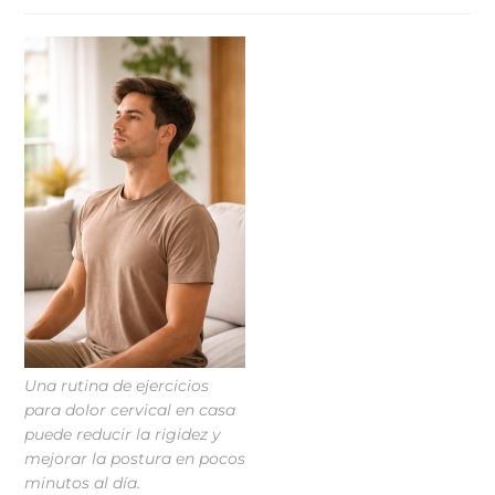
Una rutina de ejercicios
para dolor cervical en casa
puede reducir la rigidez y
mejorar la postura en pocos
minutos al día.