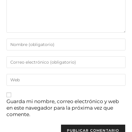
Guarda mi nombre, correo electrónico y web
en este navegador para la próxima vez que
comente.