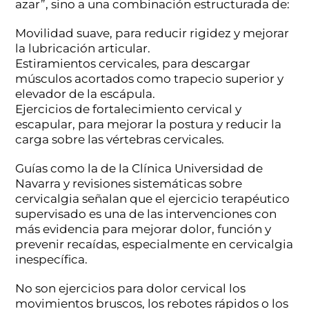
azar”, sino a una combinación estructurada de:
Movilidad suave, para reducir rigidez y mejorar
la lubricación articular.
Estiramientos cervicales, para descargar
músculos acortados como trapecio superior y
elevador de la escápula.
Ejercicios de fortalecimiento cervical y
escapular, para mejorar la postura y reducir la
carga sobre las vértebras cervicales.
Guías como la de la Clínica Universidad de
Navarra y revisiones sistemáticas sobre
cervicalgia señalan que el ejercicio terapéutico
supervisado es una de las intervenciones con
más evidencia para mejorar dolor, función y
prevenir recaídas, especialmente en cervicalgia
inespecífica.
No son ejercicios para dolor cervical los
movimientos bruscos, los rebotes rápidos o los