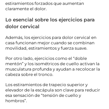
estiramientos forzados que aumentan
claramente el dolor.
Lo esencial sobre los ejercicios para
dolor cervical
Además, los ejercicios para dolor cervical en
casa funcionan mejor cuando se combinan
movilidad, estiramientos y fuerza suave.
Por otro lado, ejercicios como el “doble
mentón” y los isométricos de cuello activan la
musculatura profunda y ayudan a recolocar la
cabeza sobre el tronco.
Los estiramientos de trapecio superior y
elevador de la escápula son clave para reducir
esa sensación de “tensión de cuello y
hombros”.