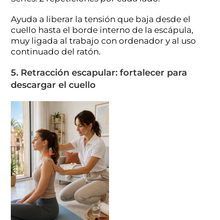
Ayuda a liberar la tensión que baja desde el
cuello hasta el borde interno de la escápula,
muy ligada al trabajo con ordenador y al uso
continuado del ratón.
5. Retracción escapular: fortalecer para
descargar el cuello