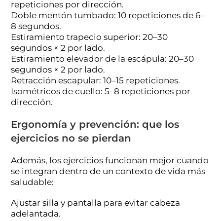
repeticiones por dirección.
Doble mentón tumbado: 10 repeticiones de 6–
8 segundos.
Estiramiento trapecio superior: 20–30
segundos × 2 por lado.
Estiramiento elevador de la escápula: 20–30
segundos × 2 por lado.
Retracción escapular: 10–15 repeticiones.
Isométricos de cuello: 5–8 repeticiones por
dirección.
Ergonomía y prevención: que los
ejercicios no se pierdan
Además, los ejercicios funcionan mejor cuando
se integran dentro de un contexto de vida más
saludable:
Ajustar silla y pantalla para evitar cabeza
adelantada.