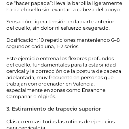
de “hacer papada”: lleva la barbilla ligeramente
hacia el cuello sin levantar la cabeza del apoyo.
Sensación: ligera tensión en la parte anterior
del cuello, sin dolor ni esfuerzo exagerado.
Dosificación: 10 repeticiones manteniendo 6–8
segundos cada una, 1–2 series.
Este ejercicio entrena los flexores profundos
del cuello, fundamentales para la estabilidad
cervical y la corrección de la postura de cabeza
adelantada, muy frecuente en personas que
trabajan con ordenador en Valencia,
especialmente en zonas como Ensanche,
Campanar o Algirós.
3. Estiramiento de trapecio superior
Clásico en casi todas las rutinas de ejercicios
para cervicalgia.