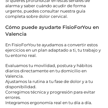
Si quieres profundizar en estas señales de
alarma y saber cuándo acudir de forma
urgente, puedes consultar nuestra guía
completa sobre dolor cervical.
Cómo puede ayudarte FisioForYou en
Valencia
En FisioForYou te ayudamos a convertir estos
ejercicios en un plan adaptado a ti, tu trabajo y
tu entorno real.
Evaluamos tu movilidad, postura y hábitos
diarios directamente en tu domicilio en
Valencia.
Ajustamos la rutina a tu fase de dolor y a tu
disponibilidad.
Corregimos técnica y progresión para evitar
errores.
Integramos ergonomía real en tu día a día.