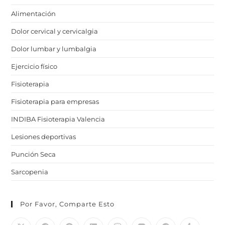
Alimentación
Dolor cervical y cervicalgia
Dolor lumbar y lumbalgia
Ejercicio físico
Fisioterapia
Fisioterapia para empresas
INDIBA Fisioterapia Valencia
Lesiones deportivas
Punción Seca
Sarcopenia
Por Favor, Comparte Esto